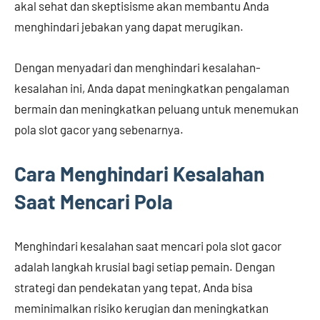
akal sehat dan skeptisisme akan membantu Anda
menghindari jebakan yang dapat merugikan.
Dengan menyadari dan menghindari kesalahan-
kesalahan ini, Anda dapat meningkatkan pengalaman
bermain dan meningkatkan peluang untuk menemukan
pola slot gacor yang sebenarnya.
Cara Menghindari Kesalahan
Saat Mencari Pola
Menghindari kesalahan saat mencari pola slot gacor
adalah langkah krusial bagi setiap pemain. Dengan
strategi dan pendekatan yang tepat, Anda bisa
meminimalkan risiko kerugian dan meningkatkan