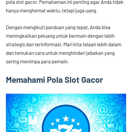
pola slot gacor. Pemahaman ini penting agar Anda tidak
hanya menghemat waktu, tetapi juga uang.
Dengan mengikuti panduan yang tepat, Anda bisa
meningkatkan peluang untuk bermain dengan lebih
strategis dan terinformasi. Mari kita telaah lebih dalam
dan temukan cara untuk menghindari jebakan yang
sering menimpa para pemain.
Memahami Pola Slot Gacor