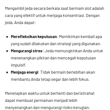
Mengambil jeda secara berkala saat bermain slot adalah
cara yang efektif untuk menjaga konsentrasi. Dengan
jeda, Anda dapat:
Merefleksikan keputusan
: Memikirkan kembali apa
yang sudah dilakukan dan strategi yang digunakan.
Mengurangi stres
: Jeda memungkinkan Anda untuk
menenangkan pikiran dan mencegah keputusan
impulsif.
Menjaga energi
: Tidak bermain berlebihan akan
membantu Anda tetap segar dan lebih fokus.
Menetapkan waktu untuk berhenti dan beristirahat
dapat membuat permainan menjadi lebih
menyenangkan dan mengurangi risiko kerugian.