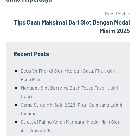
Next Post
Tips Cuan Maksimal Dari Slot Dengan Modal
Minim 2025
Recent Posts
Zeus Vs Thor di Slot Mitologi: Gaya, Fitur, dan
Rasa Main
Mengapa Slot Bertema Buah Tetap Favorit dari
Dulu?
Game Stream N Spin 2026: Fitur Spin yang Lebih
Dinamis
Strategi Paling Aman Mengatur Modal Main Slot
di Tahun 2026