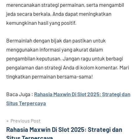
merencanakan strategi permainan, serta mengambil
jeda secara berkala, Anda dapat meningkatkan
kemungkinan hasil yang positif.
Bermainlah dengan bijak dan pastikan untuk
menggunakan informasi yang akurat dalam
pengambilan keputusan. Jangan ragu untuk berbagi
pengalaman dan strategi Anda di kolom komentar. Mari
tingkatkan permainan bersama-sama!
Baca Juga :
Rahasia Maxwin Di Slot 2025: Strategi dan
Situs Terpercaya
Post
Previous Post
Rahasia Maxwin Di Slot 2025: Strategi dan
navigation
Situs Terpercaya