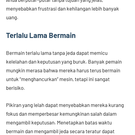
menyebabkan frustrasi dan kehilangan lebih banyak
uang.
Terlalu Lama Bermain
Bermain terlalu lama tanpa jeda dapat memicu
kelelahan dan keputusan yang buruk. Banyak pemain
mungkin merasa bahwa mereka harus terus bermain
untuk “menghancurkan” mesin, tetapi ini sangat
berisiko.
Pikiran yang lelah dapat menyebabkan mereka kurang
fokus dan memperbesar kemungkinan salah dalam
mengambil keputusan. Menetapkan batas waktu
bermain dan mengambil jeda secara teratur dapat