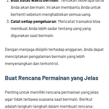
Buat batas waktu bermain
: Tentukan seberapa lama
Anda akan bermain. Ini akan membantu Anda untuk
berhenti sebelum menghabiskan semua uang.
Catat setiap pengeluaran
: Mencatat transaksi bisa
membuat Anda lebih sadar tentang uang yang
digunakan saat bermain.
Dengan menjaga disiplin terhadap anggaran, Anda dapat
menciptakan pengalaman bermain yang lebih
menyenangkan dan terkontrol.
Buat Rencana Permainan yang Jelas
Penting untuk memiliki rencana permainan yang jelas
agar tidak terbawa suasana saat bermain. Berikut
adalah langkah-langkah dalam membuat rencana: