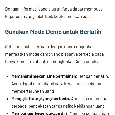
Dengan informasi yang akurat, Anda dapat membuat
keputusan yang lebih baik ketika mencari pola.
Gunakan Mode Demo untuk Berlatih
Sebelum mulai bermain dengan uang sungguhan,
manfaatkan mode demo yang biasanya tersedia pada
banyak mesin slot. Ini memungkinkan Anda untuk:
Memahami mekanisme permainan
: Dengan berlatih,
Anda dapat memahami cara kerja mesin sebelum
mempertaruhkan uang.
Menguji strategi yang berbeda
: Anda bisa mencoba
berbagai pendekatan tanpa risiko kehilangan uang.
Membangun kepercayaan diri
: Memiliki pengalaman