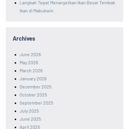
Langkah Tepat Menargetkan Ikan Besar Tembak
Ikan di Mabukwin
Archives
June 2026
May 2026
March 2026
January 2026
December 2025
October 2025
September 2025
July 2025
June 2025
April 2025