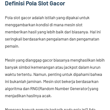
Definisi Pola Slot Gacor
Pola slot gacor adalah istilah yang dipakai untuk
menggambarkan kondisi di mana mesin slot
memberikan hasil yang lebih baik dari biasanya. Hal ini
seringkali berdasarkan pengalaman dan pengamatan
pemain.
Mesin yang dianggap gacor biasanya menghasilkan lebih
banyak simbol kemenangan atau jackpot dalam kurun
waktu tertentu. Namun, penting untuk dipahami bahwa
ini bukanlah jaminan. Mesin slot bekerja berdasarkan
algoritma dan RNG (Random Number Generator) yang
menjadikan hasilnya acak.
Mengapa banyak pemain tertarik pada pola ini? Ada