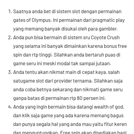
Saatnya anda bet di sistem slot dengan permainan
gates of Olympus. Ini permainan dari pragmatic play
yang memang banyak disukai oleh para gambler.
Anda pun bisa bermain di sistem sru Coyote Crush
yang selama ini banyak dimainkan karena bonus free
spin dan rtp tinggi. Silahkan anda bertaruh puas di
game seru ini meski modal tak sampai jutaan.
Anda tentu akan nikmat main di cepat kaya, salah
satugame slot dari provider ternama. Silahkan saja
anda coba betnya sekarang dan nikmati game seru
ganpa batas di permainan rtp 80 persen ini.
Anda yang ingin bermain bisa datangi wealth of god,
dan klik saja game yang ada karena memang bagus
dan punya segala hal yang anda mau yaitu fitur keren
dan menguntungkan. Free spin akan disediakan bagi