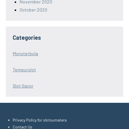
November 2020
October 2020
Categories
Monsterbola
Tempurslot
Slot Gacor
Privacy Policy for slotsumatera
Contact Us