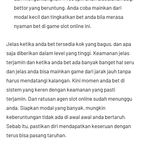
bettor yang beruntung. Anda coba mainkan dari
modal kecil dan tingkatkan bet anda bila merasa
nyaman bet di game slot online ini.
Jelas ketika anda bet tersedia kok yang bagus, dan apa
saja diberikan dalam level yang tinggi. Keamanan jelas
terjamin dan ketika anda bet ada banyak banget hal seru
dan jelas anda bisa mainkan game dari jarak jauh tanpa
harus mendatangi kalangan. Kini momen anda bet di
sistem yang keren dengan keamanan yang pasti
terjamin. Dan ratusan agen slot online sudah menunggu
anda. Siapkan modal yang banyak, mungkin
keberuntungan tidak ada di awal awal anda bertaruh.
Sebab itu, pastikan diri mendapatkan keseruan dengan
terus bisa pasang taruhan.