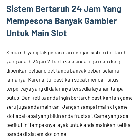
Sistem Bertaruh 24 Jam Yang
Mempesona Banyak Gambler
Untuk Main Slot
Siapa sih yang tak penasaran dengan sistem bertaruh
yang ada di 24 jam? Tentu saja anda juga mau dong
diberikan peluang bet tanpa banyak beban selama
lamanya. Karena itu, pastikan sobat mencari situs
terpercaya yang di dalamnya tersedia layanan tanpa
putus. Dan ketika anda ingin bertaruh pastikan lah game
seru juga anda mainkan. Jangan sampai main di game
slot abal-abal yang bikin anda frustasi. Game yang ada
berikut ini tampaknya layak untuk anda mainkan ketika
barada di sistem slot onlne