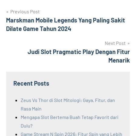
Post
Previous Post
Marskman Mobile Legends Yang Paling Sakit
navigation
Dilate Game Tahun 2024
Next Post
Judi Slot Pragmatic Play Dengan Fitur
Menarik
Recent Posts
Zeus Vs Thor di Slot Mitologi: Gaya, Fitur, dan
Rasa Main
Mengapa Slot Bertema Buah Tetap Favorit dari
Dulu?
Game Stream N Spin 2026: Fitur Spin yang Lebih