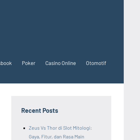
sbook
Poker
Casino Online
Otomotif
Recent Posts
Zeus Vs Thor di Slot Mitologi:
Gaya, Fitur, dan Rasa Main