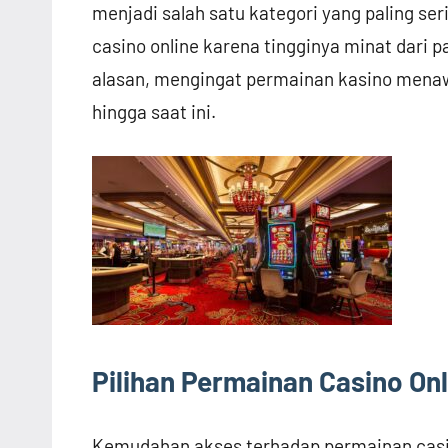
menjadi salah satu kategori yang paling se
casino online karena tingginya minat dari 
alasan, mengingat permainan kasino menaw
hingga saat ini.
Pilihan Permainan Casino On
Kemudahan akses terhadap permainan casi