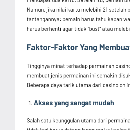
Namun, jika nilai kartu melebihi 21 setelah
tantangannya: pemain harus tahu kapan w
harus berhenti agar tidak “bust” atau melebi
Faktor-Faktor Yang Membuat 
Tingginya minat terhadap permainan casino
membuat jenis permainan ini semakin disuk
Beberapa daya tarik utama dari casino onlin
Akses yang sangat mudah
Salah satu keunggulan utama dari permain
tidak lagi harus datang langsung ke kasino