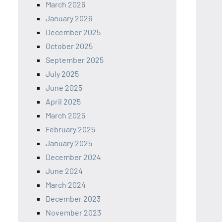
March 2026
January 2026
December 2025
October 2025
September 2025
July 2025
June 2025
April 2025
March 2025
February 2025
January 2025
December 2024
June 2024
March 2024
December 2023
November 2023