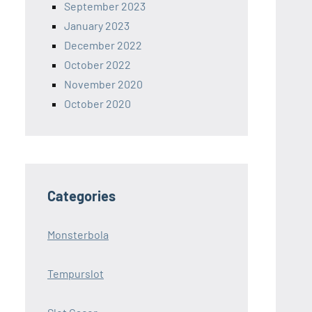
September 2023
January 2023
December 2022
October 2022
November 2020
October 2020
Categories
Monsterbola
Tempurslot