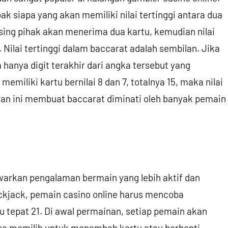
 siapa yang akan memiliki nilai tertinggi antara dua
sing pihak akan menerima dua kartu, kemudian nilai
. Nilai tertinggi dalam baccarat adalah sembilan. Jika
 hanya digit terakhir dari angka tersebut yang
emiliki kartu bernilai 8 dan 7, totalnya 15, maka nilai
ran ini membuat baccarat diminati oleh banyak pemain
arkan pengalaman bermain yang lebih aktif dan
ackjack, pemain casino online harus mencoba
u tepat 21. Di awal permainan, setiap pemain akan
isa memilih untuk menambah kartu atau berhenti.