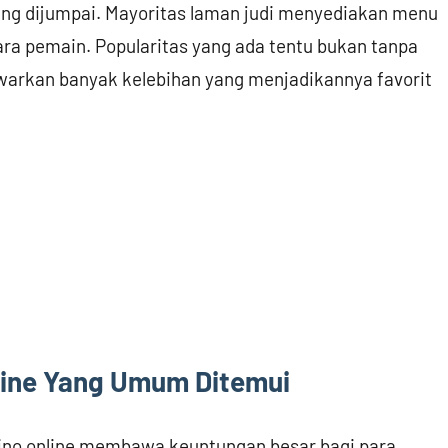
ring dijumpai. Mayoritas laman judi menyediakan menu
para pemain. Popularitas yang ada tentu bukan tanpa
arkan banyak kelebihan yang menjadikannya favorit
line Yang Umum Ditemui
no online membawa keuntungan besar bagi para