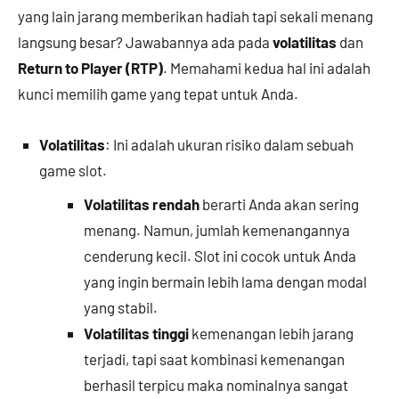
yang lain jarang memberikan hadiah tapi sekali menang
langsung besar? Jawabannya ada pada
volatilitas
dan
Return to Player (RTP)
. Memahami kedua hal ini adalah
kunci memilih game yang tepat untuk Anda.
Volatilitas
: Ini adalah ukuran risiko dalam sebuah
game slot.
Volatilitas rendah
berarti Anda akan sering
menang. Namun, jumlah kemenangannya
cenderung kecil. Slot ini cocok untuk Anda
yang ingin bermain lebih lama dengan modal
yang stabil.
Volatilitas tinggi
kemenangan lebih jarang
terjadi, tapi saat kombinasi kemenangan
berhasil terpicu maka nominalnya sangat