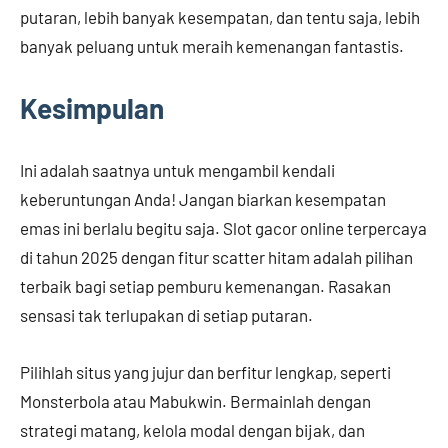
putaran, lebih banyak kesempatan, dan tentu saja, lebih
banyak peluang untuk meraih kemenangan fantastis.
Kesimpulan
Ini adalah saatnya untuk mengambil kendali
keberuntungan Anda! Jangan biarkan kesempatan
emas ini berlalu begitu saja. Slot gacor online terpercaya
di tahun 2025 dengan fitur scatter hitam adalah pilihan
terbaik bagi setiap pemburu kemenangan. Rasakan
sensasi tak terlupakan di setiap putaran.
Pilihlah situs yang jujur dan berfitur lengkap, seperti
Monsterbola atau Mabukwin. Bermainlah dengan
strategi matang, kelola modal dengan bijak, dan