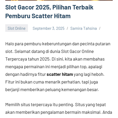
Slot Gacor 2025, Pilihan Terbaik
Pemburu Scatter Hitam
Slot Online
September 3, 2025
Samira Tahsina
Halo para pemburu keberuntungan dan pecinta putaran
slot. Selamat datang di dunia Slot Gacor Online
Terpercaya tahun 2025. Di sini, kita akan membahas
mengapa permainan ini menjadi pilihan top, apalagi
dengan hadirnya fitur
scatter hitam
yang lagi heboh.
Fitur ini bukan cuma menarik perhatian, tapi juga
berjanji memberikan peluang kemenangan besar.
Memilih situs terpercaya itu penting. Situs yang tepat
akan memberikan pengalaman bermain maksimal. Anda