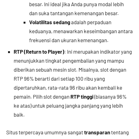
besar. Ini ideal jika Anda punya modal lebih
dan suka tantangan kemenangan besar.
Volatilitas sedang
adalah perpaduan
keduanya, menawarkan keseimbangan antara
frekuensi dan ukuran kemenangan.
RTP (Return to Player)
: Ini merupakan indikator yang
menunjukkan tingkat pengembalian yang mampu
diberikan sebuah mesin slot. Misalnya, slot dengan
RTP 96% berarti dari setiap 100 ribu yang
dipertaruhkan, rata-rata 96 ribu akan kembali ke
pemain. Pilih slot dengan
RTP tinggi
(biasanya 96%
ke atas) untuk peluang jangka panjang yang lebih
baik.
Situs terpercaya umumnya sangat
transparan
tentang