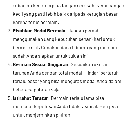
sebagian keuntungan. Jangan serakah; kemenangan
kecil yang pasti lebih baik daripada kerugian besar
karena terus bermain.
Pisahkan Modal Bermain
: Jangan pernah
menggunakan uang kebutuhan sehari-hari untuk
bermain slot. Gunakan dana hiburan yang memang
sudah Anda siapkan untuk tujuan ini.
Bermain Sesuai Anggaran
: Sesuaikan ukuran
taruhan Anda dengan total modal. Hindari bertaruh
terlalu besar yang bisa menguras modal Anda dalam
beberapa putaran saja.
Istirahat Teratur
: Bermain terlalu lama bisa
membuat keputusan Anda tidak rasional. Beri jeda
untuk menjernihkan pikiran.