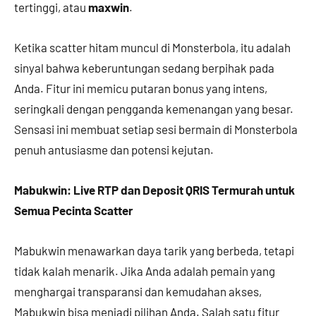
tertinggi, atau
maxwin
.
Ketika scatter hitam muncul di Monsterbola, itu adalah
sinyal bahwa keberuntungan sedang berpihak pada
Anda. Fitur ini memicu putaran bonus yang intens,
seringkali dengan pengganda kemenangan yang besar.
Sensasi ini membuat setiap sesi bermain di Monsterbola
penuh antusiasme dan potensi kejutan.
Mabukwin: Live RTP dan Deposit QRIS Termurah untuk
Semua Pecinta Scatter
Mabukwin menawarkan daya tarik yang berbeda, tetapi
tidak kalah menarik. Jika Anda adalah pemain yang
menghargai transparansi dan kemudahan akses,
Mabukwin bisa menjadi pilihan Anda. Salah satu fitur