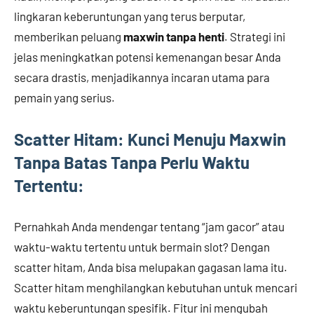
lingkaran keberuntungan yang terus berputar,
memberikan peluang
maxwin tanpa henti
. Strategi ini
jelas meningkatkan potensi kemenangan besar Anda
secara drastis, menjadikannya incaran utama para
pemain yang serius.
Scatter Hitam: Kunci Menuju Maxwin
Tanpa Batas Tanpa Perlu Waktu
Tertentu:
Pernahkah Anda mendengar tentang “jam gacor” atau
waktu-waktu tertentu untuk bermain slot? Dengan
scatter hitam, Anda bisa melupakan gagasan lama itu.
Scatter hitam menghilangkan kebutuhan untuk mencari
waktu keberuntungan spesifik. Fitur ini mengubah