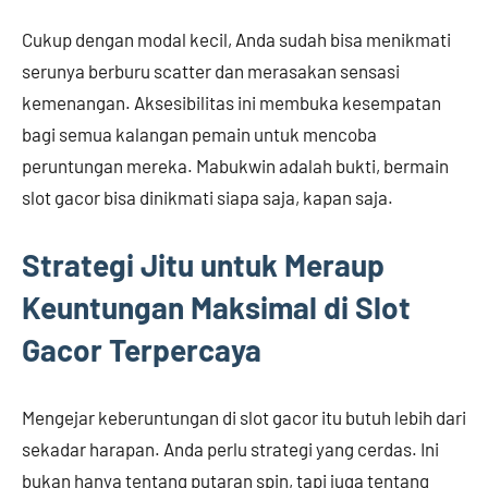
Cukup dengan modal kecil, Anda sudah bisa menikmati
serunya berburu scatter dan merasakan sensasi
kemenangan. Aksesibilitas ini membuka kesempatan
bagi semua kalangan pemain untuk mencoba
peruntungan mereka. Mabukwin adalah bukti, bermain
slot gacor bisa dinikmati siapa saja, kapan saja.
Strategi Jitu untuk Meraup
Keuntungan Maksimal di Slot
Gacor Terpercaya
Mengejar keberuntungan di slot gacor itu butuh lebih dari
sekadar harapan. Anda perlu strategi yang cerdas. Ini
bukan hanya tentang putaran spin, tapi juga tentang