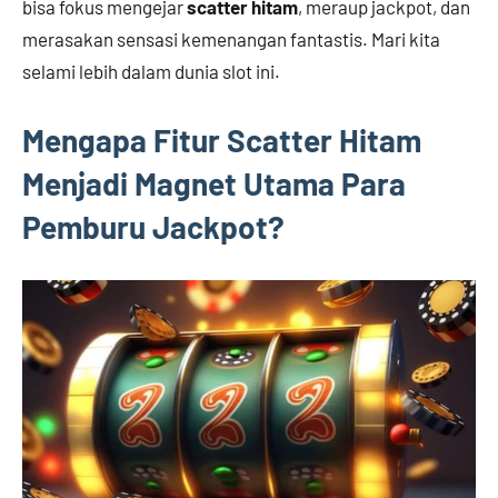
bisa fokus mengejar
scatter hitam
, meraup jackpot, dan
merasakan sensasi kemenangan fantastis. Mari kita
selami lebih dalam dunia slot ini.
Mengapa Fitur Scatter Hitam
Menjadi Magnet Utama Para
Pemburu Jackpot?