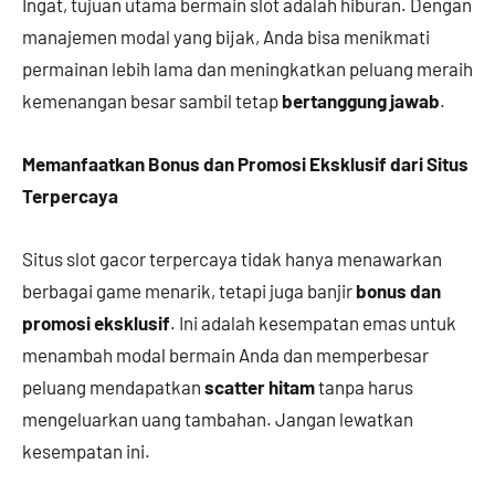
Ingat, tujuan utama bermain slot adalah hiburan. Dengan
manajemen modal yang bijak, Anda bisa menikmati
permainan lebih lama dan meningkatkan peluang meraih
kemenangan besar sambil tetap
bertanggung jawab
.
Memanfaatkan Bonus dan Promosi Eksklusif dari Situs
Terpercaya
Situs slot gacor terpercaya tidak hanya menawarkan
berbagai game menarik, tetapi juga banjir
bonus dan
promosi eksklusif
. Ini adalah kesempatan emas untuk
menambah modal bermain Anda dan memperbesar
peluang mendapatkan
scatter hitam
tanpa harus
mengeluarkan uang tambahan. Jangan lewatkan
kesempatan ini.