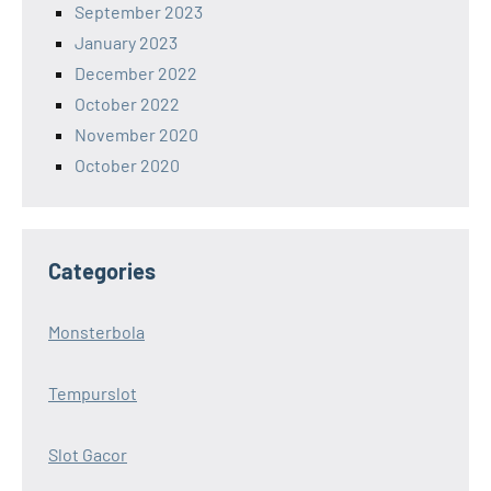
September 2023
January 2023
December 2022
October 2022
November 2020
October 2020
Categories
Monsterbola
Tempurslot
Slot Gacor