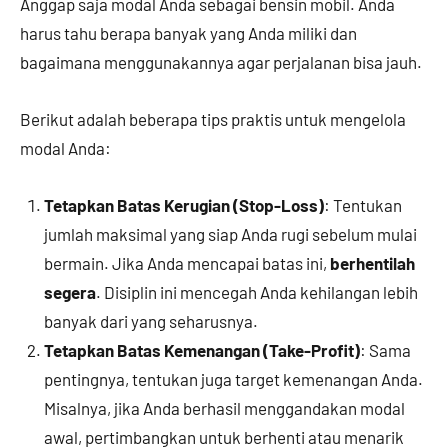
Anggap saja modal Anda sebagai bensin mobil. Anda
harus tahu berapa banyak yang Anda miliki dan
bagaimana menggunakannya agar perjalanan bisa jauh.
Berikut adalah beberapa tips praktis untuk mengelola
modal Anda:
Tetapkan Batas Kerugian (Stop-Loss)
: Tentukan
jumlah maksimal yang siap Anda rugi sebelum mulai
bermain. Jika Anda mencapai batas ini,
berhentilah
segera
. Disiplin ini mencegah Anda kehilangan lebih
banyak dari yang seharusnya.
Tetapkan Batas Kemenangan (Take-Profit)
: Sama
pentingnya, tentukan juga target kemenangan Anda.
Misalnya, jika Anda berhasil menggandakan modal
awal, pertimbangkan untuk berhenti atau menarik