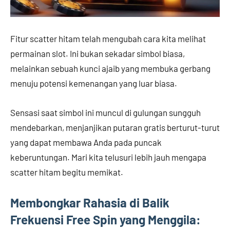
Fitur scatter hitam telah mengubah cara kita melihat
permainan slot. Ini bukan sekadar simbol biasa,
melainkan sebuah kunci ajaib yang membuka gerbang
menuju potensi kemenangan yang luar biasa.
Sensasi saat simbol ini muncul di gulungan sungguh
mendebarkan, menjanjikan putaran gratis berturut-turut
yang dapat membawa Anda pada puncak
keberuntungan. Mari kita telusuri lebih jauh mengapa
scatter hitam begitu memikat.
Membongkar Rahasia di Balik
Frekuensi Free Spin yang Menggila: