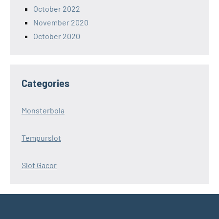
October 2022
November 2020
October 2020
Categories
Monsterbola
Tempurslot
Slot Gacor