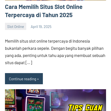
Cara Memilih Situs Slot Online
Terpercaya di Tahun 2025
Slot Online
April 19, 2025
Samira
Tahsina
Memilih situs slot online terpercaya di Indonesia
bukanlah perkara sepele. Dengan begitu banyak pilihan
yang ada, penting untuk tahu apa yang membuat sebuah
situs dapat […]
Continue reading