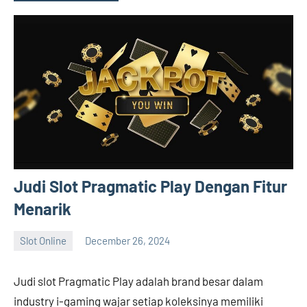
Judi Slot Pragmatic Play Dengan Fitur
Menarik
Slot Online
December 26, 2024
superadmin
Judi slot Pragmatic Play adalah brand besar dalam
industry i-gaming wajar setiap koleksinya memiliki