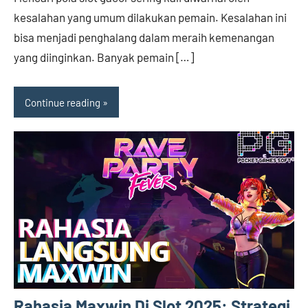
kesalahan yang umum dilakukan pemain. Kesalahan ini
bisa menjadi penghalang dalam meraih kemenangan
yang diinginkan. Banyak pemain […]
Continue reading
Rahasia Maxwin Di Slot 2025: Strategi