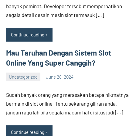
banyak peminat. Developer tersebut memperhatikan
segala detail desain mesin slot termasuk […]
Continue reading
Mau Taruhan Dengan Sistem Slot
Online Yang Super Canggih?
Uncategorized
June 28, 2024
superadmin
Sudah banyak orang yang merasakan betapa nikmatnya
bermain di slot online. Tentu sekarang giliran anda,
jangan ragu lah bila segala macam hal di situs judi […]
Continue reading