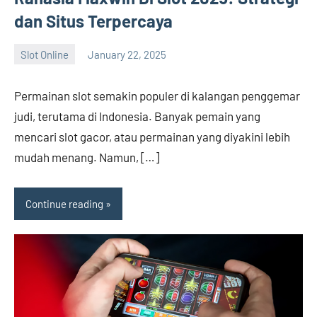
dan Situs Terpercaya
Slot Online
January 22, 2025
Talitha
Yusra
Permainan slot semakin populer di kalangan penggemar
judi, terutama di Indonesia. Banyak pemain yang
mencari slot gacor, atau permainan yang diyakini lebih
mudah menang. Namun, […]
Continue reading